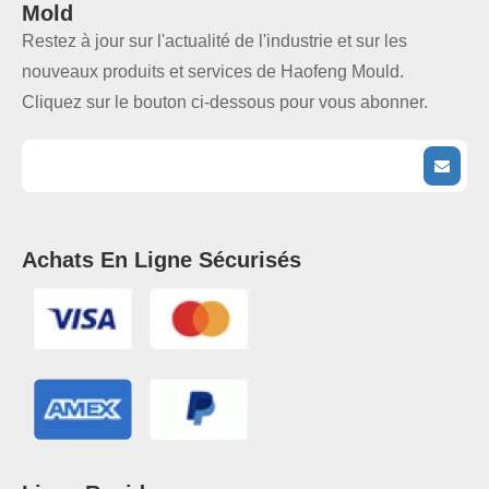
Mold
Restez à jour sur l'actualité de l'industrie et sur les
nouveaux produits et services de Haofeng Mould.
Cliquez sur le bouton ci-dessous pour vous abonner.
Achats En Ligne Sécurisés