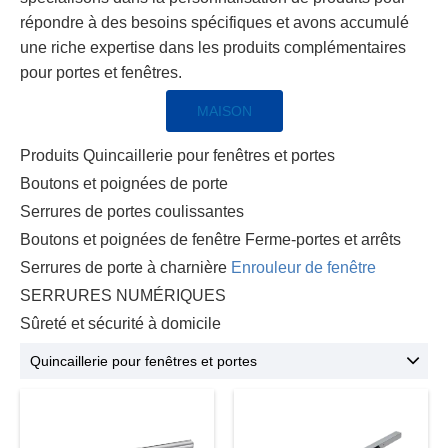
répondre à des besoins spécifiques et avons accumulé
une riche expertise dans les produits complémentaires
pour portes et fenêtres.
MAISON
Produits
Quincaillerie pour fenêtres et portes
Boutons et poignées de porte
Serrures de portes coulissantes
Boutons et poignées de fenêtre
Ferme-portes et arrêts
Serrures de porte à charnière
Enrouleur de fenêtre
SERRURES NUMÉRIQUES
Sûreté et sécurité à domicile
Quincaillerie pour fenêtres et portes