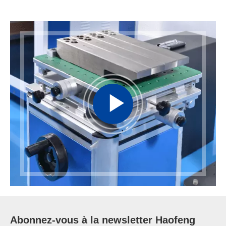
Abonnez-vous à la
newsletter
Haofeng