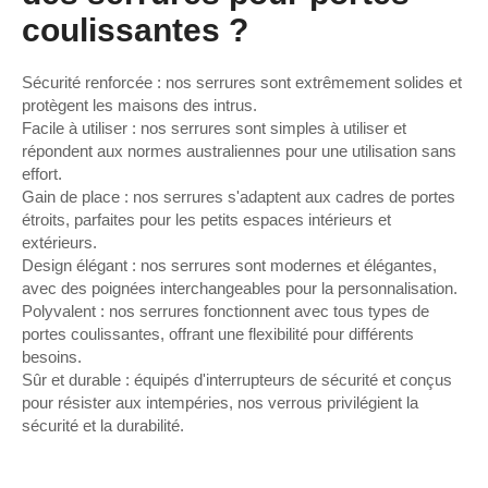
coulissantes ?
Sécurité renforcée : nos serrures sont extrêmement solides et
protègent les maisons des intrus.
Facile à utiliser : nos serrures sont simples à utiliser et
répondent aux normes australiennes pour une utilisation sans
effort.
Gain de place : nos serrures s'adaptent aux cadres de portes
étroits, parfaites pour les petits espaces intérieurs et
extérieurs.
Design élégant : nos serrures sont modernes et élégantes,
avec des poignées interchangeables pour la personnalisation.
Polyvalent : nos serrures fonctionnent avec tous types de
portes coulissantes, offrant une flexibilité pour différents
besoins.
Sûr et durable : équipés d'interrupteurs de sécurité et conçus
pour résister aux intempéries, nos verrous privilégient la
sécurité et la durabilité.