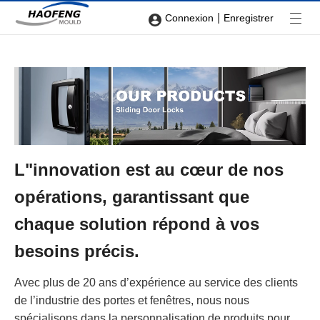
|
Connexion
Enregistrer
L"innovation est au cœur de nos
opérations, garantissant que
chaque solution répond à vos
besoins précis.
Avec plus de 20 ans d’expérience au service des clients
de l’industrie des portes et fenêtres, nous nous
spécialisons dans la personnalisation de produits pour