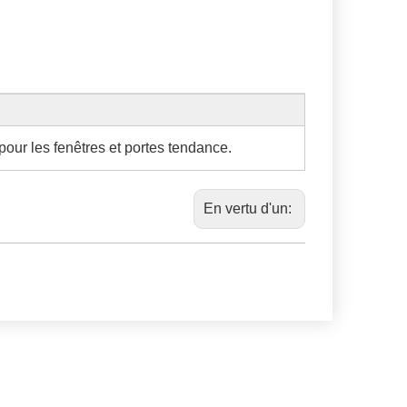
our les fenêtres et portes tendance.
En vertu d'un: