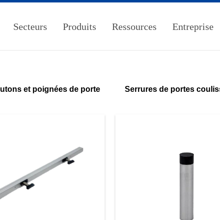
Secteurs
Produits
Ressources
Entreprise
utons et poignées de porte
Serrures de portes couli