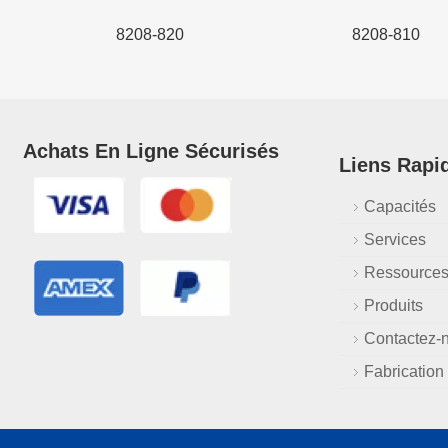
8208-820
8208-810
Achats En Ligne Sécurisés
Liens Rapi
Capacités
Services
Ressource
Produits
Contactez-
Fabrication