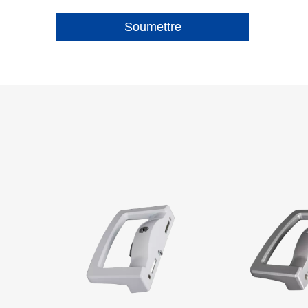
Soumettre