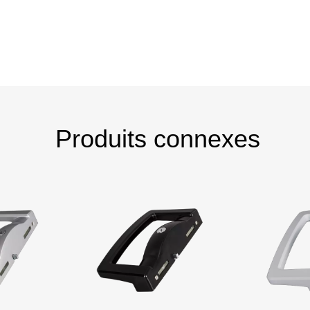
Produits connexes