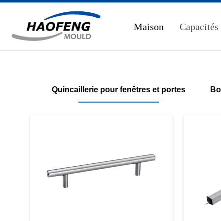
Maison
Capacités
Quincaillerie pour fenêtres et portes
Bo