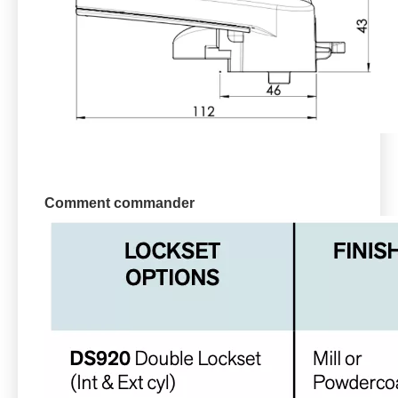
Comment commander