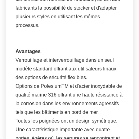
fabricants la possibilité de stocker et d'adapter
plusieurs styles en utilisant les mêmes
processus.
Avantages
Verrouillage et interverrouillage dans un seul
modèle standard offrant aux utilisateurs finaux
des options de sécurité flexibles.
Options de PolesiumTM et d'acier inoxydable de
qualité marine 316 offrant une haute résistance à
la corrosion dans les environnements agressifs
tels que les bâtiments en bord de mer.
Toutes les poignées ont un design symétrique.
Une caractéristique importante avec quatre
portes légères où les serrures se rencontrent et