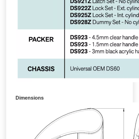
Dimensions