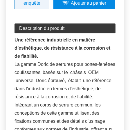
enquête
Ajouter au panier
Description du produit
Une référence industrielle en matière
d’esthétique, de résistance à la corrosion et
de fiabilité.
La gamme Doric de serrures pour portes-fenêtres
coulissantes, basée sur le châssis OEM
universel Doric éprouvé, établit une référence
dans l'industrie en termes d'esthétique, de
résistance à la corrosion et de fiabilité.
Intégrant un corps de serrure commun, les
conceptions de cette gamme utilisent des
fixations communes et des détails d'usinage
conformes aux normes de l'industrie, offrant aux