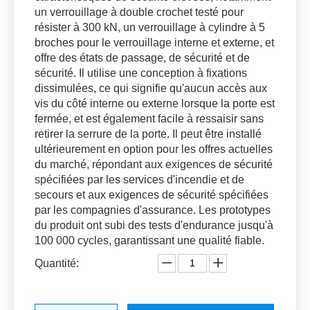
un verrouillage à double crochet testé pour
résister à 300 kN, un verrouillage à cylindre à 5
broches pour le verrouillage interne et externe, et
offre des états de passage, de sécurité et de
sécurité. Il utilise une conception à fixations
dissimulées, ce qui signifie qu'aucun accès aux
vis du côté interne ou externe lorsque la porte est
fermée, et est également facile à ressaisir sans
retirer la serrure de la porte. Il peut être installé
ultérieurement en option pour les offres actuelles
du marché, répondant aux exigences de sécurité
spécifiées par les services d'incendie et de
secours et aux exigences de sécurité spécifiées
par les compagnies d'assurance. Les prototypes
du produit ont subi des tests d'endurance jusqu'à
100 000 cycles, garantissant une qualité fiable.
Quantité: