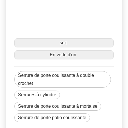
sur:
En vertu d'un:
Serrure de porte coulissante à double
crochet
Serrures à cylindre
Serrure de porte coulissante à mortaise
Serrure de porte patio coulissante