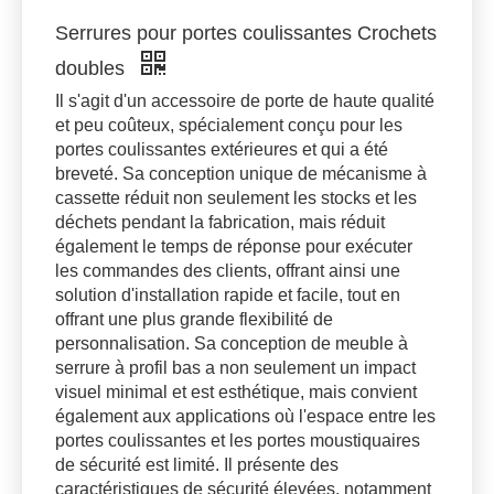
Serrures pour portes coulissantes Crochets
doubles
Il s'agit d'un accessoire de porte de haute qualité
et peu coûteux, spécialement conçu pour les
portes coulissantes extérieures et qui a été
breveté. Sa conception unique de mécanisme à
cassette réduit non seulement les stocks et les
déchets pendant la fabrication, mais réduit
également le temps de réponse pour exécuter
les commandes des clients, offrant ainsi une
solution d'installation rapide et facile, tout en
offrant une plus grande flexibilité de
personnalisation. Sa conception de meuble à
serrure à profil bas a non seulement un impact
visuel minimal et est esthétique, mais convient
également aux applications où l'espace entre les
portes coulissantes et les portes moustiquaires
de sécurité est limité. Il présente des
caractéristiques de sécurité élevées, notamment