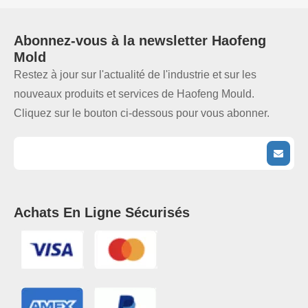
Abonnez-vous à la
newsletter
Haofeng
Mold
Restez à jour sur l'actualité de l'industrie et sur les
nouveaux produits et services de Haofeng Mould.
Cliquez sur le bouton ci-dessous pour vous abonner.
Achats En Ligne Sécurisés