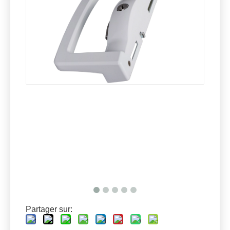
Partager sur: