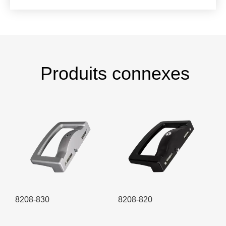
Produits connexes
8208-820
8208-810