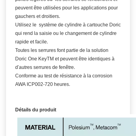
peuvent être utilisées pour les applications pour
gauchers et droitiers.
Utilisez le système de cylindre à cartouche Doric
qui rend la saisie ou le changement de cylindre
rapide et facile.
Toutes les serrures font partie de la solution
Doric One KeyTM et peuvent être identiques à
d'autres serrures de fenêtre.
Conforme au test de résistance à la corrosion
AWA ICP002-720 heures.
Détails du produit