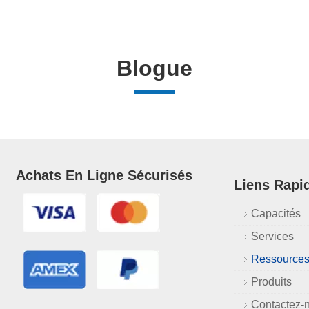
Blogue
Achats En Ligne Sécurisés
Liens Rapi
Capacités
Services
Ressource
Produits
Contactez-