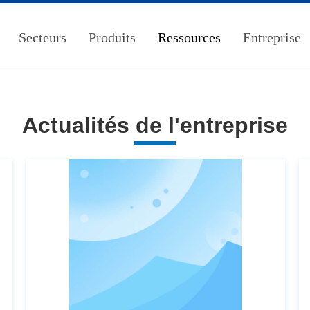
Secteurs
Produits
Ressources
Entreprise
Actualités de l'entreprise