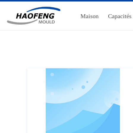
Maison
Capacités