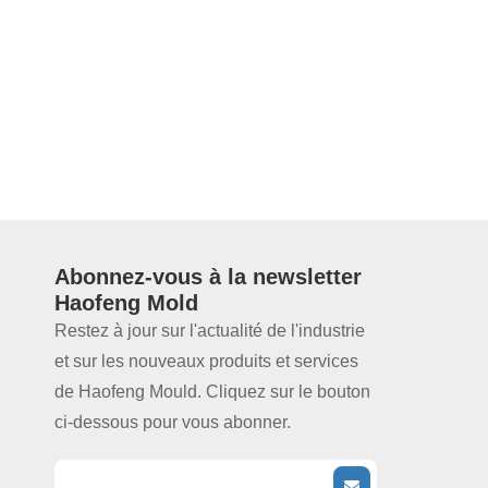
Abonnez-vous à la
newsletter
Haofeng Mold
Restez à jour sur l'actualité de l'industrie
et sur les nouveaux produits et services
de Haofeng Mould. Cliquez sur le bouton
ci-dessous pour vous abonner.