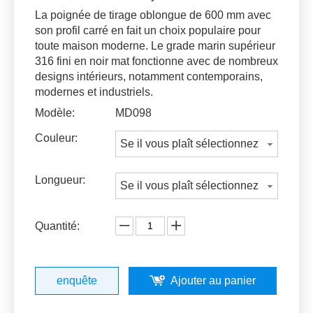
La poignée de tirage oblongue de 600 mm avec
son profil carré en fait un choix populaire pour
toute maison moderne. Le grade marin supérieur
316 fini en noir mat fonctionne avec de nombreux
designs intérieurs, notamment contemporains,
modernes et industriels.
Modèle:
MD098
Couleur:
Se il vous plaît sélectionnez
Longueur:
Se il vous plaît sélectionnez
Quantité:
enquête
Ajouter au panier