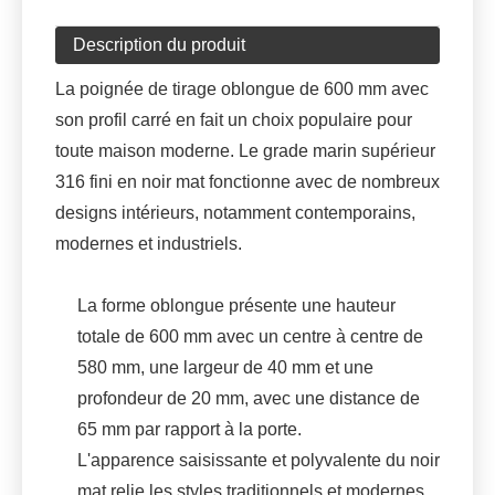
Description du produit
La poignée de tirage oblongue de 600 mm avec
son profil carré en fait un choix populaire pour
toute maison moderne. Le grade marin supérieur
316 fini en noir mat fonctionne avec de nombreux
designs intérieurs, notamment contemporains,
modernes et industriels.
La forme oblongue présente une hauteur
totale de 600 mm avec un centre à centre de
580 mm, une largeur de 40 mm et une
profondeur de 20 mm, avec une distance de
65 mm par rapport à la porte.
L'apparence saisissante et polyvalente du noir
mat relie les styles traditionnels et modernes