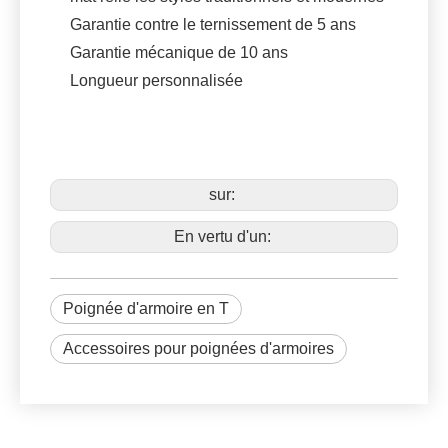
Garantie contre le ternissement de 5 ans
Garantie mécanique de 10 ans
Longueur personnalisée
sur:
En vertu d'un:
Poignée d'armoire en T
Accessoires pour poignées d'armoires