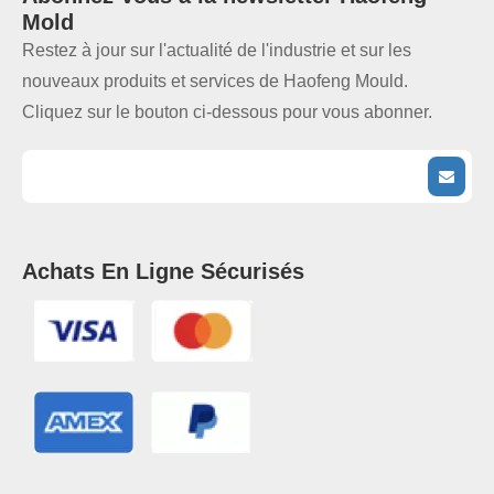
Mold
Restez à jour sur l'actualité de l'industrie et sur les
nouveaux produits et services de Haofeng Mould.
Cliquez sur le bouton ci-dessous pour vous abonner.
Achats En Ligne Sécurisés