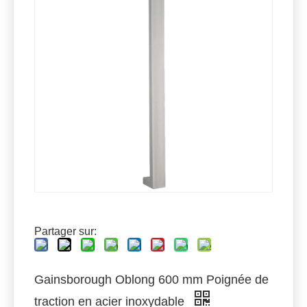
Partager sur:
Gainsborough Oblong 600 mm Poignée de
traction en acier inoxydable