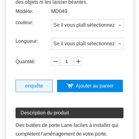
des objets ni les laisser béantes.
Modèle:
MD049
couleur:
Se il vous plaît sélectionnez
Longueur:
Se il vous plaît sélectionnez
Quantité:
enquête
Ajouter au panier
Description du produit
Des butées de porte Lane faciles à installer qui
complètent l'aménagement de votre porte.