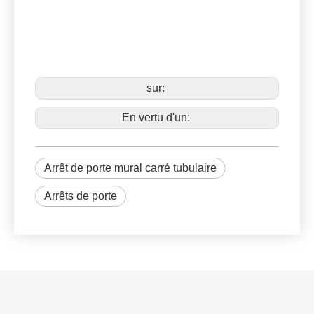
sur:
En vertu d'un:
Arrêt de porte mural carré tubulaire
Arrêts de porte