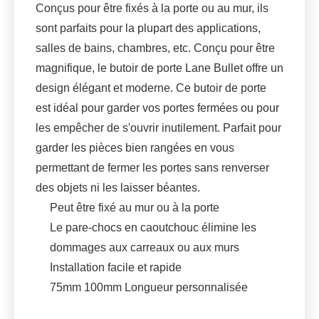
Conçus pour être fixés à la porte ou au mur, ils
sont parfaits pour la plupart des applications,
salles de bains, chambres, etc. Conçu pour être
magnifique, le butoir de porte Lane Bullet offre un
design élégant et moderne. Ce butoir de porte
est idéal pour garder vos portes fermées ou pour
les empêcher de s'ouvrir inutilement. Parfait pour
garder les pièces bien rangées en vous
permettant de fermer les portes sans renverser
des objets ni les laisser béantes.
Peut être fixé au mur ou à la porte
Le pare-chocs en caoutchouc élimine les
dommages aux carreaux ou aux murs
Installation facile et rapide
75mm 100mm Longueur personnalisée