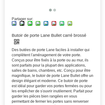
Partager sur:
Butoir de porte Lane Bullet carré brossé
Des butées de porte Lane faciles à installer qui
complètent l'aménagement de votre porte.
Conçus pour être fixés à la porte ou au mur, ils
sont parfaits pour la plupart des applications,
salles de bains, chambres, etc. Conçu pour être
magnifique, le butoir de porte Lane Bullet offre un
design élégant et moderne. Ce butoir de porte
est idéal pour garder vos portes fermées ou pour
les empêcher de s'ouvrir inutilement. Parfait pour
garder les pièces bien rangées en vous
permettant de fermer les portes sans renverser