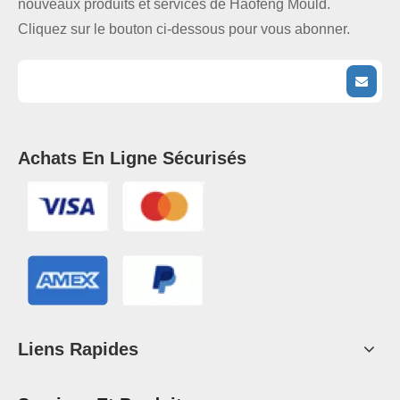
nouveaux produits et services de Haofeng Mould.
Cliquez sur le bouton ci-dessous pour vous abonner.
Achats En Ligne Sécurisés
Liens Rapides