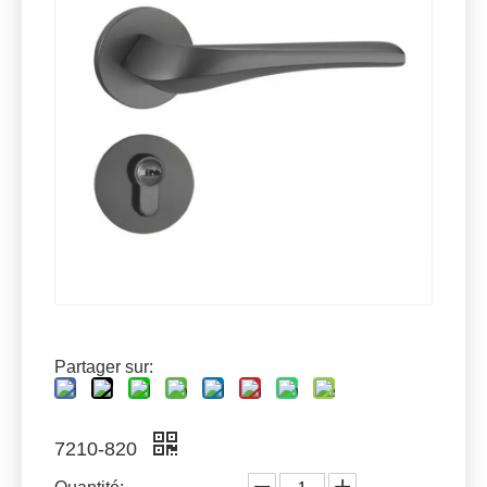
Partager sur:
7210-820