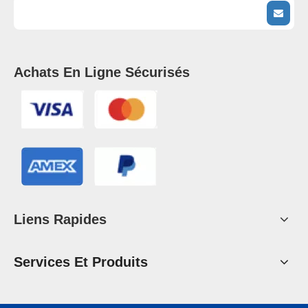
Achats En Ligne Sécurisés
Liens Rapides
Services Et Produits