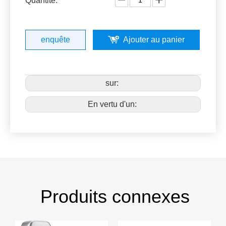
Quantité:
enquête
Ajouter au panier
sur:
En vertu d'un:
Produits connexes