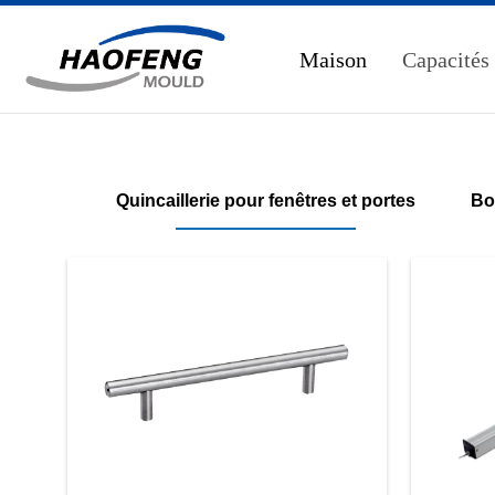
Maison
Capacités
Quincaillerie pour fenêtres et portes
Bo