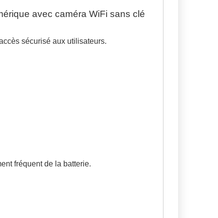
numérique avec caméra WiFi sans clé
accès sécurisé aux utilisateurs.
nt fréquent de la batterie.