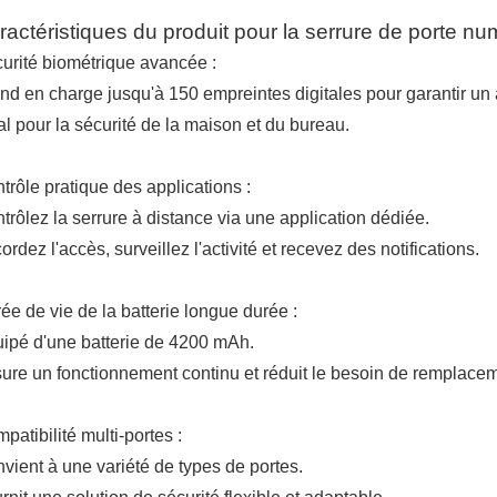
ractéristiques du produit pour la serrure de porte 
urité biométrique avancée :
nd en charge jusqu'à 150 empreintes digitales pour garantir un 
al pour la sécurité de la maison et du bureau.
trôle pratique des applications :
trôlez la serrure à distance via une application dédiée.
ordez l'accès, surveillez l'activité et recevez des notifications.
ée de vie de la batterie longue durée :
ipé d'une batterie de 4200 mAh.
ure un fonctionnement continu et réduit le besoin de remplaceme
patibilité multi-portes :
vient à une variété de types de portes.