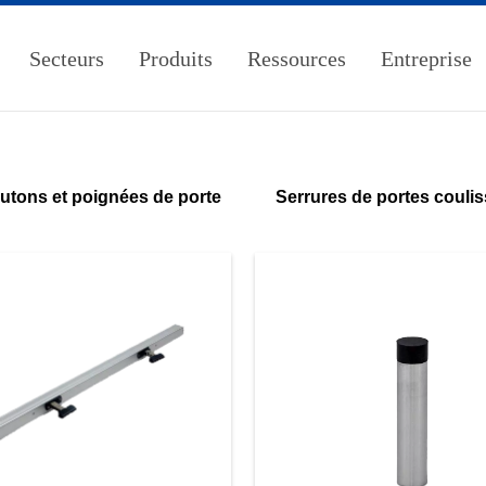
Secteurs
Produits
Ressources
Entreprise
utons et poignées de porte
Serrures de portes couli