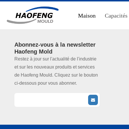
Maison
Capacités
Abonnez-vous à la
newsletter
Haofeng Mold
Restez à jour sur l'actualité de l'industrie
et sur les nouveaux produits et services
de Haofeng Mould. Cliquez sur le bouton
ci-dessous pour vous abonner.