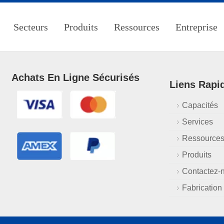
Secteurs
Produits
Ressources
Entreprise
Achats En Ligne Sécurisés
Liens Rapi
Capacités
Services
Ressource
Produits
Contactez-
Fabrication