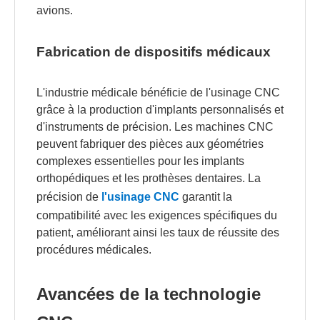
avions.
Fabrication de dispositifs médicaux
L'industrie médicale bénéficie de l'usinage CNC
grâce à la production d'implants personnalisés et
d'instruments de précision. Les machines CNC
peuvent fabriquer des pièces aux géométries
complexes essentielles pour les implants
orthopédiques et les prothèses dentaires. La
précision de
l'usinage CNC
garantit la
compatibilité avec les exigences spécifiques du
patient, améliorant ainsi les taux de réussite des
procédures médicales.
Avancées de la technologie