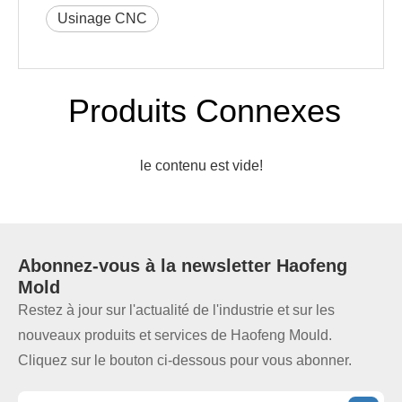
Usinage CNC
Produits Connexes
le contenu est vide!
Abonnez-vous à la
newsletter
Haofeng
Mold
Restez à jour sur l'actualité de l'industrie et sur les
nouveaux produits et services de Haofeng Mould.
Cliquez sur le bouton ci-dessous pour vous abonner.