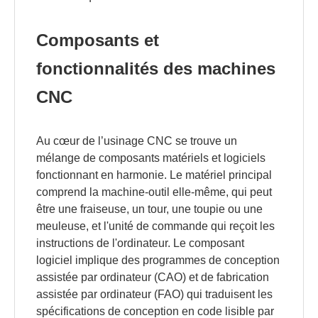
Composants et
fonctionnalités des machines
CNC
Au cœur de l’usinage CNC se trouve un
mélange de composants matériels et logiciels
fonctionnant en harmonie. Le matériel principal
comprend la machine-outil elle-même, qui peut
être une fraiseuse, un tour, une toupie ou une
meuleuse, et l'unité de commande qui reçoit les
instructions de l'ordinateur. Le composant
logiciel implique des programmes de conception
assistée par ordinateur (CAO) et de fabrication
assistée par ordinateur (FAO) qui traduisent les
spécifications de conception en code lisible par