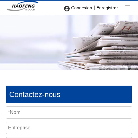
|
Connexion
Enregistrer
Contactez-nous