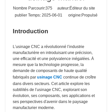
Nombre Parcourir:
375
auteur:Éditeur du site
publier Temps: 2025-06-01 origine:
Propulsé
Introduction
L'usinage CNC a révolutionné l'industrie
manufacturière en introduisant une précision,
une efficacité et une polyvalence inégalées. À
mesure que la technologie progresse, la
demande de composants de haute qualité
fabriqués par
usinage CNC
continue de croître
dans divers secteurs. Cet article explore les
subtilités de l'usinage CNC, explorant son
évolution, ses composants, ses applications et
ses perspectives d'avenir dans le paysage
manufacturier moderne.