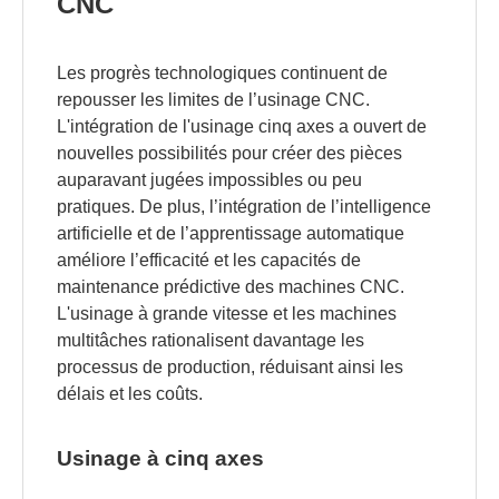
CNC
Les progrès technologiques continuent de
repousser les limites de l’usinage CNC.
L'intégration de l'usinage cinq axes a ouvert de
nouvelles possibilités pour créer des pièces
auparavant jugées impossibles ou peu
pratiques. De plus, l’intégration de l’intelligence
artificielle et de l’apprentissage automatique
améliore l’efficacité et les capacités de
maintenance prédictive des machines CNC.
L'usinage à grande vitesse et les machines
multitâches rationalisent davantage les
processus de production, réduisant ainsi les
délais et les coûts.
Usinage à cinq axes