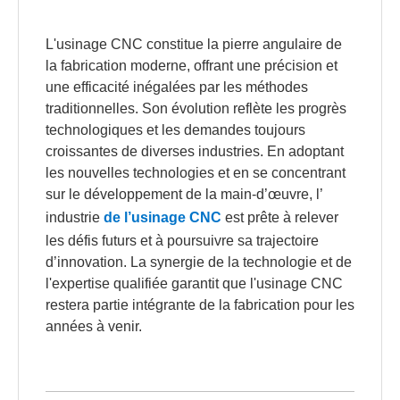
L'usinage CNC constitue la pierre angulaire de
la fabrication moderne, offrant une précision et
une efficacité inégalées par les méthodes
traditionnelles. Son évolution reflète les progrès
technologiques et les demandes toujours
croissantes de diverses industries. En adoptant
les nouvelles technologies et en se concentrant
sur le développement de la main-d’œuvre, l’
industrie
de l’usinage CNC
est prête à relever
les défis futurs et à poursuivre sa trajectoire
d’innovation. La synergie de la technologie et de
l'expertise qualifiée garantit que l'usinage CNC
restera partie intégrante de la fabrication pour les
années à venir.