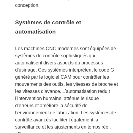
conception.
Systèmes de contrôle et
automatisation
Les machines CNC modernes sont équipées de
systèmes de contrôle sophistiqués qui
automatisent divers aspects du processus
d'usinage. Ces systèmes interprètent le code G
généré par le logiciel CAM pour contrôler les
mouvements des outils, les vitesses de broche et
les vitesses d'avance. L'automatisation réduit
l'intervention humaine, atténue le risque
d'erreurs et améliore la sécurité de
l'environnement de fabrication. Les systèmes de
contrôle avancés facilitent également la
surveillance et les ajustements en temps réel,