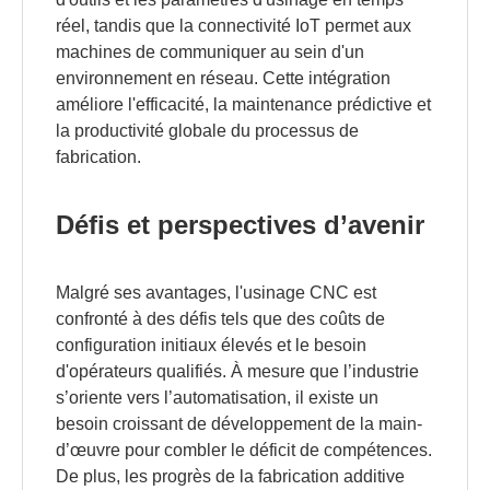
réel, tandis que la connectivité IoT permet aux
machines de communiquer au sein d'un
environnement en réseau. Cette intégration
améliore l'efficacité, la maintenance prédictive et
la productivité globale du processus de
fabrication.
Défis et perspectives d’avenir
Malgré ses avantages, l'usinage CNC est
confronté à des défis tels que des coûts de
configuration initiaux élevés et le besoin
d'opérateurs qualifiés. À mesure que l’industrie
s’oriente vers l’automatisation, il existe un
besoin croissant de développement de la main-
d’œuvre pour combler le déficit de compétences.
De plus, les progrès de la fabrication additive