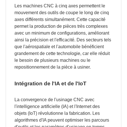
Les machines CNC à cinq axes permettent le
mouvement des outils de coupe le long de cinq
axes différents simultanément. Cette capacité
permet la production de pièces très complexes
avec un minimum de configurations, améliorant
ainsi la précision et l'efficacité. Des secteurs tels
que l'aérospatiale et l'automobile bénéficient
grandement de cette technologie, car elle réduit
le besoin de plusieurs machines ou le
repositionnement de la pièce à usiner.
Intégration de l'IA et de l'IoT
La convergence de l'usinage CNC avec
l'intelligence artificielle (IA) et l'Internet des
objets (IoT) révolutionne la fabrication. Les
algorithmes d'IA peuvent optimiser les parcours
d'outils et les paramètres d'usinage en temps