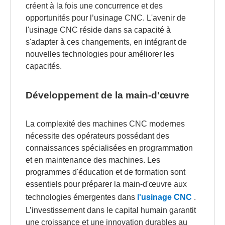
créent à la fois une concurrence et des
opportunités pour l’usinage CNC. L'avenir de
l'usinage CNC réside dans sa capacité à
s'adapter à ces changements, en intégrant de
nouvelles technologies pour améliorer les
capacités.
Développement de la main-d'œuvre
La complexité des machines CNC modernes
nécessite des opérateurs possédant des
connaissances spécialisées en programmation
et en maintenance des machines. Les
programmes d'éducation et de formation sont
essentiels pour préparer la main-d'œuvre aux
technologies émergentes dans
l'usinage CNC
.
L’investissement dans le capital humain garantit
une croissance et une innovation durables au