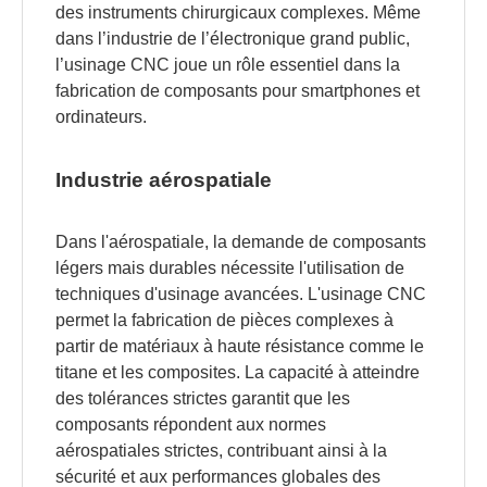
des instruments chirurgicaux complexes. Même
dans l’industrie de l’électronique grand public,
l’usinage CNC joue un rôle essentiel dans la
fabrication de composants pour smartphones et
ordinateurs.
Industrie aérospatiale
Dans l'aérospatiale, la demande de composants
légers mais durables nécessite l'utilisation de
techniques d'usinage avancées. L'usinage CNC
permet la fabrication de pièces complexes à
partir de matériaux à haute résistance comme le
titane et les composites. La capacité à atteindre
des tolérances strictes garantit que les
composants répondent aux normes
aérospatiales strictes, contribuant ainsi à la
sécurité et aux performances globales des