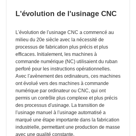
L'évolution de l'usinage CNC
L'évolution de l'usinage CNC a commencé au
milieu du 20e siècle avec la nécessité de
processus de fabrication plus précis et plus
efficaces. Initialement, les machines à
commande numérique (NC) utilisaient du ruban
perforé pour les instructions opérationnelles.
Avec l'avènement des ordinateurs, ces machines
ont évolué vers des machines à commande
numérique par ordinateur ou CNC, qui ont
permis un contrôle plus complexe et plus précis
des processus d'usinage. La transition de
l'usinage manuel à l'usinage automatisé a
marqué une étape importante dans la fabrication
industrielle, permettant une production de masse
avec une qualité constante.