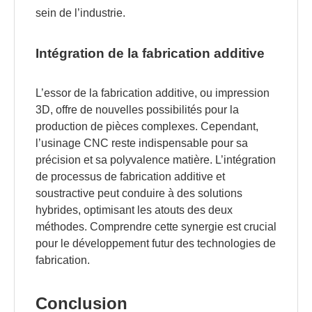
sein de l’industrie.
Intégration de la fabrication additive
L’essor de la fabrication additive, ou impression
3D, offre de nouvelles possibilités pour la
production de pièces complexes. Cependant,
l’usinage CNC reste indispensable pour sa
précision et sa polyvalence matière. L’intégration
de processus de fabrication additive et
soustractive peut conduire à des solutions
hybrides, optimisant les atouts des deux
méthodes. Comprendre cette synergie est crucial
pour le développement futur des technologies de
fabrication.
Conclusion