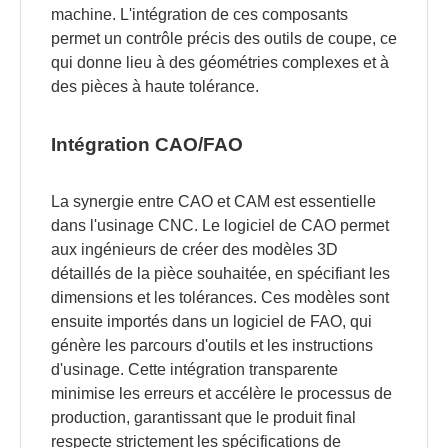
machine. L'intégration de ces composants
permet un contrôle précis des outils de coupe, ce
qui donne lieu à des géométries complexes et à
des pièces à haute tolérance.
Intégration CAO/FAO
La synergie entre CAO et CAM est essentielle
dans l'usinage CNC. Le logiciel de CAO permet
aux ingénieurs de créer des modèles 3D
détaillés de la pièce souhaitée, en spécifiant les
dimensions et les tolérances. Ces modèles sont
ensuite importés dans un logiciel de FAO, qui
génère les parcours d'outils et les instructions
d'usinage. Cette intégration transparente
minimise les erreurs et accélère le processus de
production, garantissant que le produit final
respecte strictement les spécifications de