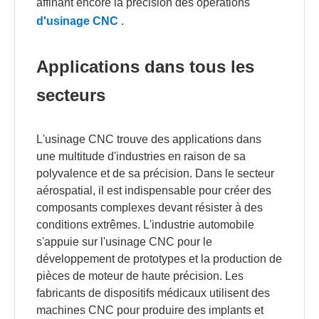
affinant encore la précision des opérations
d'usinage CNC
.
Applications dans tous les
secteurs
L'usinage CNC trouve des applications dans
une multitude d'industries en raison de sa
polyvalence et de sa précision. Dans le secteur
aérospatial, il est indispensable pour créer des
composants complexes devant résister à des
conditions extrêmes. L'industrie automobile
s'appuie sur l'usinage CNC pour le
développement de prototypes et la production de
pièces de moteur de haute précision. Les
fabricants de dispositifs médicaux utilisent des
machines CNC pour produire des implants et