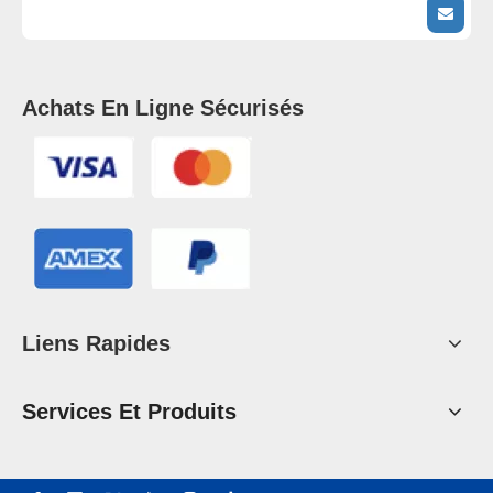
Achats En Ligne Sécurisés
Liens Rapides
Services Et Produits