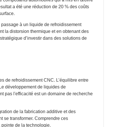
ésultat a été une réduction de 20 % des coûts
surface.
e passage à un liquide de refroidissement
nt la distorsion thermique et en obtenant des
stratégique d’investir dans des solutions de
des de refroidissement CNC. L’équilibre entre
 Le développement de liquides de
t pas l'efficacité est un domaine de recherche
ation de la fabrication additive et des
ent se transformer. Comprendre ces
 pointe de la technologie.