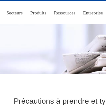
Secteurs
Produits
Ressources
Entreprise
Précautions à prendre et ty