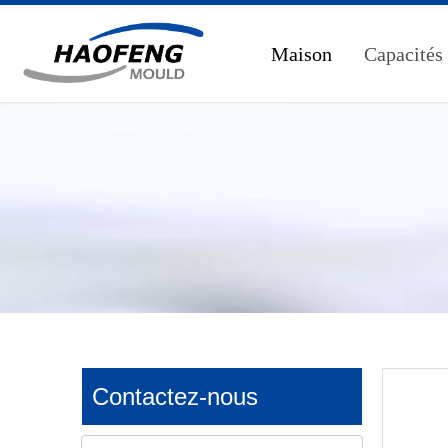
Maison
Capacités
Contactez-nous